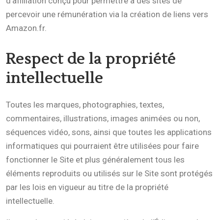
d’affiliation conçu pour permettre à des sites de
percevoir une rémunération via la création de liens vers
Amazon.fr.
Respect de la propriété
intellectuelle
Toutes les marques, photographies, textes,
commentaires, illustrations, images animées ou non,
séquences vidéo, sons, ainsi que toutes les applications
informatiques qui pourraient être utilisées pour faire
fonctionner le Site et plus généralement tous les
éléments reproduits ou utilisés sur le Site sont protégés
par les lois en vigueur au titre de la propriété
intellectuelle.