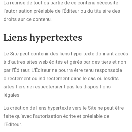
La reprise de tout ou partie de ce contenu nécessite
l’autorisation préalable de l’Éditeur ou du titulaire des
droits sur ce contenu.
Liens hypertextes
Le Site peut contenir des liens hypertexte donnant accès
à d’autres sites web édités et gérés par des tiers et non
par l’Éditeur. L’Éditeur ne pourra être tenu responsable
directement ou indirectement dans le cas où lesdits
sites tiers ne respecteraient pas les dispositions
légales.
La création de liens hypertexte vers le Site ne peut être
faite qu’avec l’autorisation écrite et préalable de
l’Éditeur.