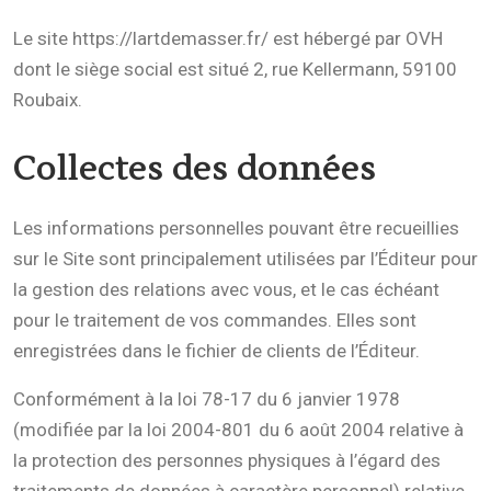
Le site https://lartdemasser.fr/ est hébergé par OVH
dont le siège social est situé 2, rue Kellermann, 59100
Roubaix.
Collectes des données
Les informations personnelles pouvant être recueillies
sur le Site sont principalement utilisées par l’Éditeur pour
la gestion des relations avec vous, et le cas échéant
pour le traitement de vos commandes. Elles sont
enregistrées dans le fichier de clients de l’Éditeur.
Conformément à la loi 78-17 du 6 janvier 1978
(modifiée par la loi 2004-801 du 6 août 2004 relative à
la protection des personnes physiques à l’égard des