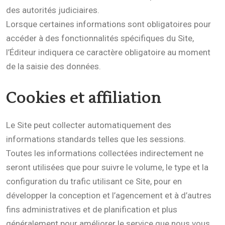
des autorités judiciaires.
Lorsque certaines informations sont obligatoires pour
accéder à des fonctionnalités spécifiques du Site,
l’Éditeur indiquera ce caractère obligatoire au moment
de la saisie des données.
Cookies et affiliation
Le Site peut collecter automatiquement des
informations standards telles que les sessions.
Toutes les informations collectées indirectement ne
seront utilisées que pour suivre le volume, le type et la
configuration du trafic utilisant ce Site, pour en
développer la conception et l’agencement et à d’autres
fins administratives et de planification et plus
généralement pour améliorer le service que nous vous