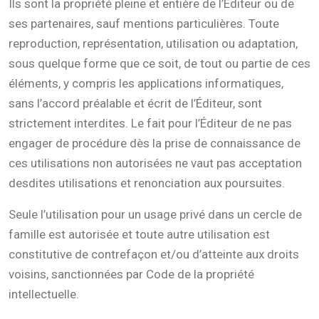
Ils sont la propriété pleine et entière de l’Éditeur ou de
ses partenaires, sauf mentions particulières. Toute
reproduction, représentation, utilisation ou adaptation,
sous quelque forme que ce soit, de tout ou partie de ces
éléments, y compris les applications informatiques,
sans l’accord préalable et écrit de l’Éditeur, sont
strictement interdites. Le fait pour l’Éditeur de ne pas
engager de procédure dès la prise de connaissance de
ces utilisations non autorisées ne vaut pas acceptation
desdites utilisations et renonciation aux poursuites.
Seule l’utilisation pour un usage privé dans un cercle de
famille est autorisée et toute autre utilisation est
constitutive de contrefaçon et/ou d’atteinte aux droits
voisins, sanctionnées par Code de la propriété
intellectuelle.