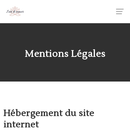
Mentions Légales
Hébergement du site
internet