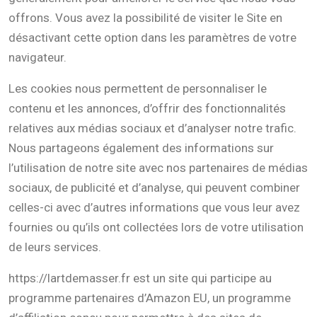
offrons. Vous avez la possibilité de visiter le Site en
désactivant cette option dans les paramètres de votre
navigateur.
Les cookies nous permettent de personnaliser le
contenu et les annonces, d’offrir des fonctionnalités
relatives aux médias sociaux et d’analyser notre trafic.
Nous partageons également des informations sur
l’utilisation de notre site avec nos partenaires de médias
sociaux, de publicité et d’analyse, qui peuvent combiner
celles-ci avec d’autres informations que vous leur avez
fournies ou qu’ils ont collectées lors de votre utilisation
de leurs services.
https://lartdemasser.fr est un site qui participe au
programme partenaires d’Amazon EU, un programme