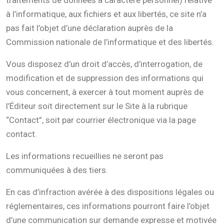
traitements de données à caractère personnel) relative
à l’informatique, aux fichiers et aux libertés, ce site n’a
pas fait l’objet d’une déclaration auprès de la
Commission nationale de l’informatique et des libertés.
Vous disposez d’un droit d’accès, d’interrogation, de
modification et de suppression des informations qui
vous concernent, à exercer à tout moment auprès de
l’Éditeur soit directement sur le Site à la rubrique
“Contact”, soit par courrier électronique via la page
contact.
Les informations recueillies ne seront pas
communiquées à des tiers.
En cas d’infraction avérée à des dispositions légales ou
réglementaires, ces informations pourront faire l’objet
d’une communication sur demande expresse et motivée