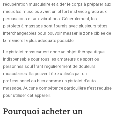
récupération musculaire et aider le corps à préparer aux
mieux les muscles avant un effort instance grâce aux
percussions et aux vibrations. Généralement, les
pistolets à massage sont fournis avec plusieurs têtes
interchangeables pour pouvoir masser la zone ciblée de
la manière la plus adéquate possible.
Le pistolet masseur est donc un objet thérapeutique
indispensable pour tous les amateurs de sport ou
personnes souffrant régulièrement de douleurs
musculaires. Ils peuvent être utilisés par un
professionnel ou bien comme un pistolet d’auto
massage. Aucune compétence particulière n’est requise
pour utiliser cet appareil.
Pourquoi acheter un