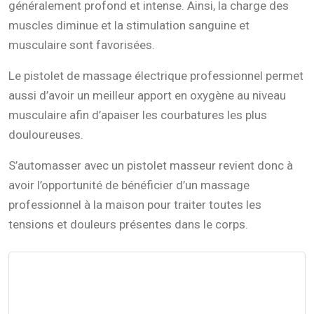
généralement profond et intense. Ainsi, la charge des
muscles diminue et la stimulation sanguine et
musculaire sont favorisées.
Le pistolet de massage électrique professionnel permet
aussi d’avoir un meilleur apport en oxygène au niveau
musculaire afin d’apaiser les courbatures les plus
douloureuses.
S’automasser avec un pistolet masseur revient donc à
avoir l’opportunité de bénéficier d’un massage
professionnel à la maison pour traiter toutes les
tensions et douleurs présentes dans le corps.