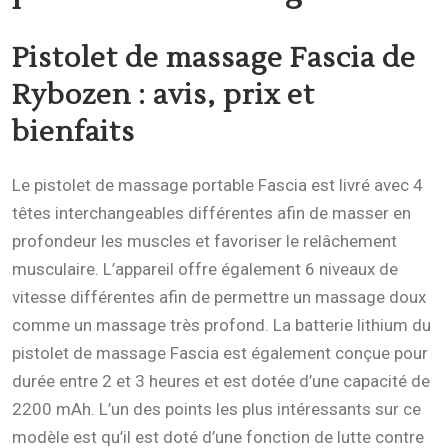
Pistolet de massage Fascia de
Rybozen
: avis, prix et
bienfaits
Le pistolet de massage portable Fascia est livré avec 4
têtes interchangeables différentes afin de masser en
profondeur les muscles et favoriser le relâchement
musculaire. L’appareil offre également 6 niveaux de
vitesse différentes afin de permettre un massage doux
comme un massage très profond. La batterie lithium du
pistolet de massage Fascia est également conçue pour
durée entre 2 et 3 heures et est dotée d’une capacité de
2200 mAh. L’un des points les plus intéressants sur ce
modèle est qu’il est doté d’une fonction de lutte contre