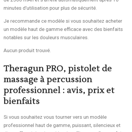
minutes d’utilisation pour plus de sécurité.
Je recommande ce modèle si vous souhaitez acheter
un modèle haut de gamme efficace avec des bienfaits
notables sur les douleurs musculaires.
Aucun produit trouvé.
Theragun PRO, pistolet de
massage à percussion
professionnel
: avis, prix et
bienfaits
Si vous souhaitez vous tourner vers un modèle
professionnel haut de gamme, puissant, silencieux et