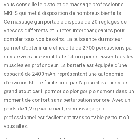
vous conseille le pistolet de massage professionnel
MKHS qui met à disposition de nombreux bienfaits.
Ce massage gun portable dispose de 20 réglages de
vitesses différents et 6 têtes interchangeables pour
combler tous vos besoins. La puissance du moteur
permet d’obtenir une efficacité de 2700 percussions par
minute avec une amplitude 14mm pour masser tous les
muscles en profondeur. La batterie est équipée d’une
capacité de 2400mAh, représentant une autonomie
d’environs 6h. Le faible bruit par l’appareil est aussi un
grand atout car il permet de plonger pleinement dans un
moment de confort sans perturbation sonore. Avec un
poids de 1,2kg seulement, ce massage gun
professionnel est facilement transportable partout où
vous allez.