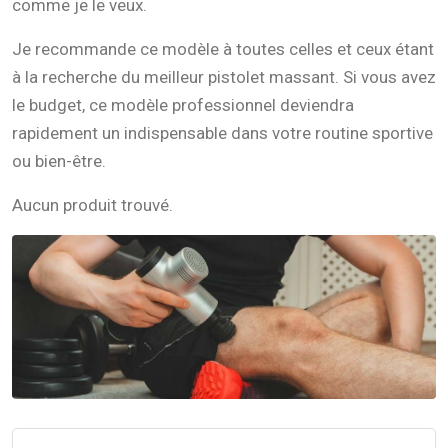
comme je le veux.
Je recommande ce modèle à toutes celles et ceux étant
à la recherche du meilleur pistolet massant. Si vous avez
le budget, ce modèle professionnel deviendra
rapidement un indispensable dans votre routine sportive
ou bien-être.
Aucun produit trouvé.