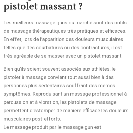
pistolet massant
?
Les meilleurs massage guns du marché sont des outils
de massage thérapeutiques très pratiques et efficaces.
En effet, lors de l’apparition des douleurs musculaires
telles que des courbatures ou des contractures, il est
très agréable de se masser avec un pistolet massant.
Bien qu’ils soient souvent associés aux athlètes, le
pistolet à massage convient tout aussi bien à des
personnes plus sédentaires souffrant des mêmes
symptômes. Reproduisant un massage professionnel à
percussion et à vibration, les pistolets de massage
permettent d’estomper de manière efficace les douleurs
musculaires post-efforts.
Le massage produit par le massage gun est