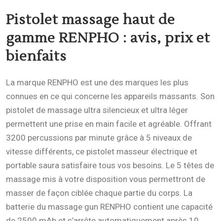
Pistolet massage haut de
gamme RENPHO
: avis, prix et
bienfaits
La marque RENPHO est une des marques les plus
connues en ce qui concerne les appareils massants. Son
pistolet de massage ultra silencieux et ultra léger
permettent une prise en main facile et agréable. Offrant
3200 percussions par minute grâce à 5 niveaux de
vitesse différents, ce pistolet masseur électrique et
portable saura satisfaire tous vos besoins. Le 5 têtes de
massage mis à votre disposition vous permettront de
masser de façon ciblée chaque partie du corps. La
batterie du massage gun RENPHO contient une capacité
de 2500 mAh et s’arrête automatiquement après 10