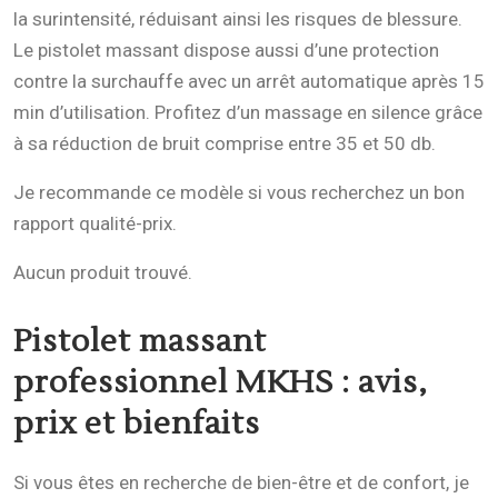
la surintensité, réduisant ainsi les risques de blessure.
Le pistolet massant dispose aussi d’une protection
contre la surchauffe avec un arrêt automatique après 15
min d’utilisation. Profitez d’un massage en silence grâce
à sa réduction de bruit comprise entre 35 et 50 db.
Je recommande ce modèle si vous recherchez un bon
rapport qualité-prix.
Aucun produit trouvé.
Pistolet massant
professionnel MKHS
: avis,
prix et bienfaits
Si vous êtes en recherche de bien-être et de confort, je