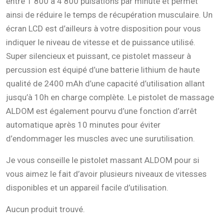
entre 1 800 à 4 800 pulsations par minute et permet
ainsi de réduire le temps de récupération musculaire. Un
écran LCD est d’ailleurs à votre disposition pour vous
indiquer le niveau de vitesse et de puissance utilisé.
Super silencieux et puissant, ce pistolet masseur à
percussion est équipé d’une batterie lithium de haute
qualité de 2400 mAh d’une capacité d’utilisation allant
jusqu’à 10h en charge complète. Le pistolet de massage
ALDOM est également pourvu d’une fonction d’arrêt
automatique après 10 minutes pour éviter
d’endommager les muscles avec une surutilisation.
Je vous conseille le pistolet massant ALDOM pour si
vous aimez le fait d’avoir plusieurs niveaux de vitesses
disponibles et un appareil facile d’utilisation.
Aucun produit trouvé.