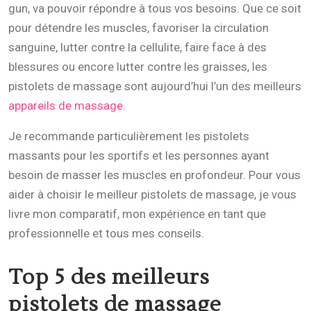
gun, va pouvoir répondre à tous vos besoins. Que ce soit
pour détendre les muscles, favoriser la circulation
sanguine, lutter contre la cellulite, faire face à des
blessures ou encore lutter contre les graisses, les
pistolets de massage sont aujourd’hui l’un des meilleurs
appareils de massage
.
Je recommande particulièrement les pistolets
massants pour les sportifs et les personnes ayant
besoin de masser les muscles en profondeur. Pour vous
aider à choisir le meilleur pistolets de massage, je vous
livre mon comparatif, mon expérience en tant que
professionnelle et tous mes conseils.
Top 5 des meilleurs
pistolets de massage