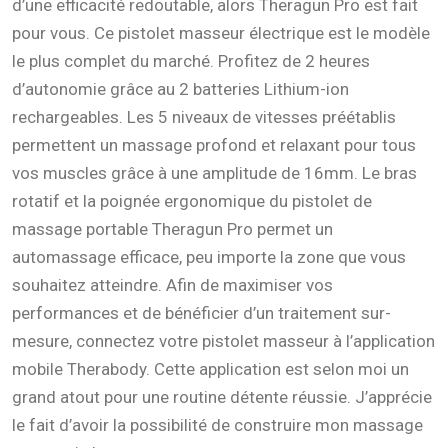
d’une efficacité redoutable, alors Theragun Pro est fait
pour vous. Ce pistolet masseur électrique est le modèle
le plus complet du marché. Profitez de 2 heures
d’autonomie grâce au 2 batteries Lithium-ion
rechargeables. Les 5 niveaux de vitesses préétablis
permettent un massage profond et relaxant pour tous
vos muscles grâce à une amplitude de 16mm. Le bras
rotatif et la poignée ergonomique du pistolet de
massage portable Theragun Pro permet un
automassage efficace, peu importe la zone que vous
souhaitez atteindre. Afin de maximiser vos
performances et de bénéficier d’un traitement sur-
mesure, connectez votre pistolet masseur à l’application
mobile Therabody. Cette application est selon moi un
grand atout pour une routine détente réussie. J’apprécie
le fait d’avoir la possibilité de construire mon massage