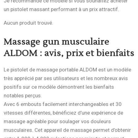
Je recommande ce modèle si vous souhaitez acheter
un pistolet massant performant à un prix attractif.
Aucun produit trouvé.
Massage gun musculaire
ALDOM
: avis, prix et bienfaits
Le pistolet de massage portable ALDOM est un modèle
très apprécié par ses utilisateurs et les nombreux avis
positifs sur ce modèle démontrent les bienfaits
notables perçus.
Avec 6 embouts facilement interchangeables et 30
vitesses différentes, bénéficiez d’une expérience de
massage agréable pour soulager vos douleurs
musculaires. Cet appareil de massage permet d’obtenir