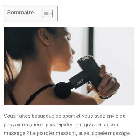
Sommaire
Vous faîtes beaucoup de sport et vous avez envie de
pouvoir récupérer plus rapidement grâce à un bon
massage ? Le pistolet massant, aussi appelé massage